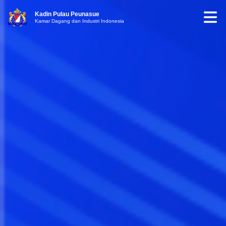
Kadin Pulau Peunasue
Kamar Dagang dan Industri Indonesia