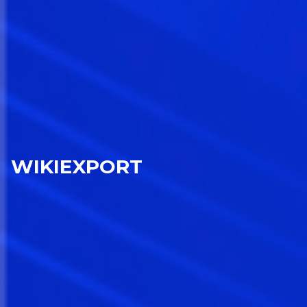
WIKIEXPORT