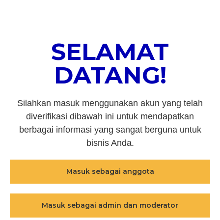
SELAMAT
DATANG!
Silahkan masuk menggunakan akun yang telah
diverifikasi dibawah ini untuk mendapatkan
berbagai informasi yang sangat berguna untuk
bisnis Anda.
Masuk sebagai anggota
Masuk sebagai admin dan moderator