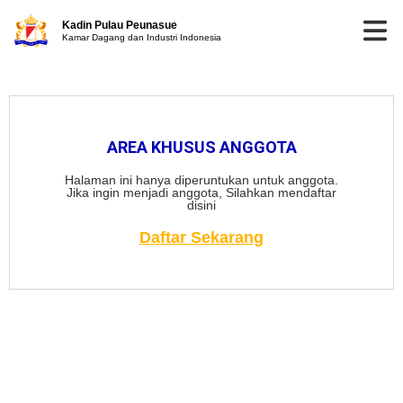
Kadin Pulau Peunasue
Kamar Dagang dan Industri Indonesia
AREA KHUSUS ANGGOTA
Halaman ini hanya diperuntukan untuk anggota.
Jika ingin menjadi anggota, Silahkan mendaftar
disini
Daftar Sekarang